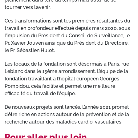
tourner vers l’avenir.
Ces transformations sont les premières résultantes du
travail en profondeur effectué depuis mars 2020, sous
l’impulsion du Président du Conseil de Surveillance, le
Pr. Xavier Jouven ainsi que du Président du Directoire,
le Pr. Sébastien Hulot.
Les locaux de la fondation sont désormais à Paris, rue
Leblanc dans le 15ème arrondissement. L’équipe de la
fondation travaillant à l’hôpital européen Georges
Pompidou, cela facilite et permet une meilleure
efficacité du travail de l’équipe.
De nouveaux projets sont lancés. L’année 2021 promet
d’être riche en actions autour de la prévention et de la
recherche autour des maladies cardio-vasculaires.
Pour aller plus loin