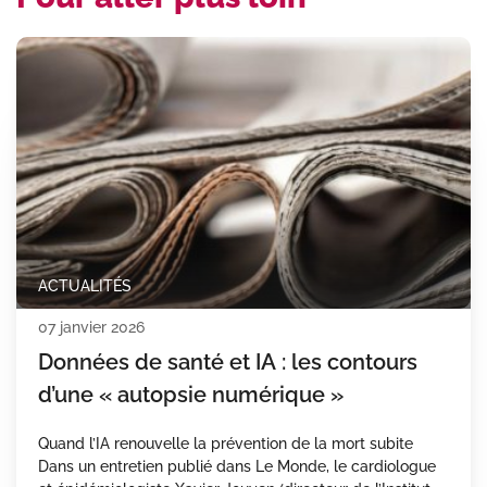
ACTUALITÉS
07 janvier 2026
Données de santé et IA : les contours
d’une « autopsie numérique »
Quand l’IA renouvelle la prévention de la mort subite
Dans un entretien publié dans Le Monde, le cardiologue