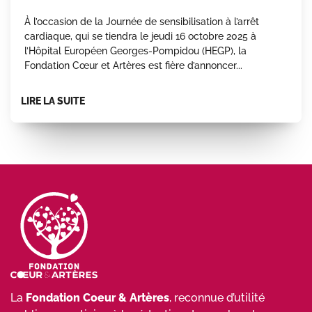
À l’occasion de la Journée de sensibilisation à l’arrêt
cardiaque, qui se tiendra le jeudi 16 octobre 2025 à
l’Hôpital Européen Georges-Pompidou (HEGP), la
Fondation Cœur et Artères est fière d’annoncer...
LIRE LA SUITE
La
Fondation Coeur & Artères
, reconnue d’utilité