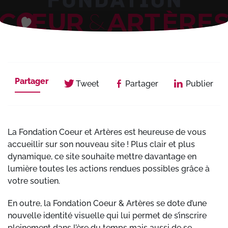
Partager
Tweet
Partager
Publier
La Fondation Coeur et Artères est heureuse de vous
accueillir sur son nouveau site ! Plus clair et plus
dynamique, ce site souhaite mettre davantage en
lumière toutes les actions rendues possibles grâce à
votre soutien.
En outre, la Fondation Coeur & Artères se dote d’une
nouvelle identité visuelle qui lui permet de s’inscrire
pleinement dans l’ère du temps mais aussi de se