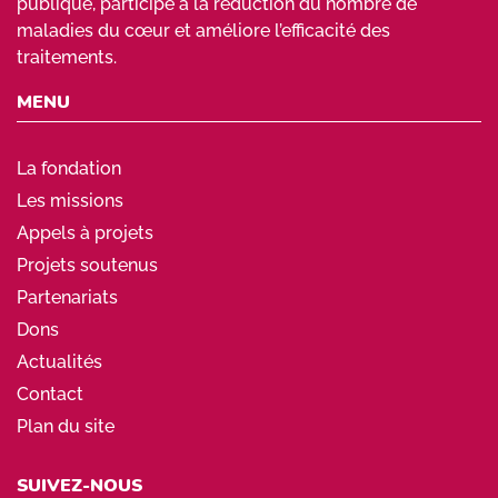
publique, participe à la réduction du nombre de
maladies du cœur et améliore l’efficacité des
traitements.
MENU
La fondation
Les missions
Appels à projets
Projets soutenus
Partenariats
Dons
Actualités
Contact
Plan du site
SUIVEZ-NOUS