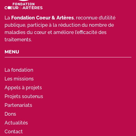
La
Fondation Coeur & Artères
, reconnue d’utilité
publique, participe à la réduction du nombre de
maladies du cœur et améliore l’efficacité des
traitements.
MENU
La fondation
Les missions
Appels à projets
Projets soutenus
Partenariats
Dons
Actualités
Contact