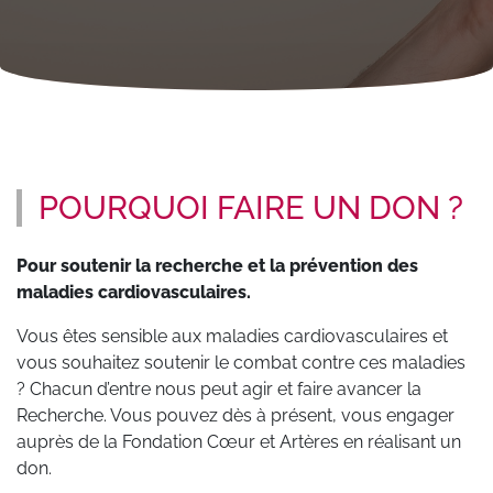
POURQUOI FAIRE UN DON ?
Pour soutenir la recherche et la prévention des
maladies cardiovasculaires.
Vous êtes sensible aux maladies cardiovasculaires et
vous souhaitez soutenir le combat contre ces maladies
? Chacun d’entre nous peut agir et faire avancer la
Recherche. Vous pouvez dès à présent, vous engager
auprès de la Fondation Cœur et Artères en réalisant un
don.