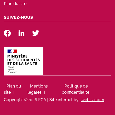
Plan du site
SUIVEZ-NOUS
Plan du
Mentions
Politique de
site
légales
confidentialité
Copyright ©2026 FCA | Site internet by :
web-ia.com