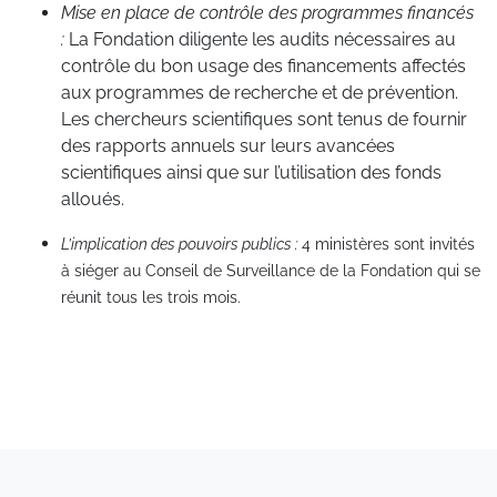
Mise en place de contrôle des programmes financés
:
La Fondation diligente les audits nécessaires au
contrôle du bon usage des financements affectés
aux programmes de recherche et de prévention.
Les chercheurs scientifiques sont tenus de fournir
des rapports annuels sur leurs avancées
scientifiques ainsi que sur l’utilisation des fonds
alloués.
L’implication des pouvoirs publics :
4 ministères sont invités
à siéger au Conseil de Surveillance de la Fondation qui se
réunit tous les trois mois.