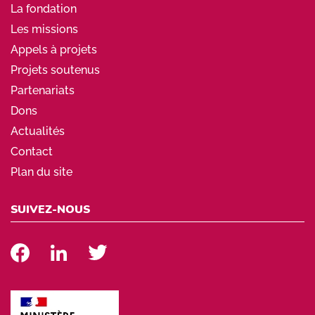
La fondation
Les missions
Appels à projets
Projets soutenus
Partenariats
Dons
Actualités
Contact
Plan du site
SUIVEZ-NOUS