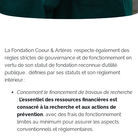
La Fondation Coeur & Artères respecte également des
règles strictes de gouvernance et de fonctionnement en
vertu de son statut de fondation reconnue d’utilité
publique , définies par ses statuts et son règlement
intérieur :
Concernant le financement de travaux de recherche
:
L’essentiel des ressources financières est
consacré à la recherche et aux actions de
prévention
, avec des frais de fonctionnement
limités au minimum pour assurer les aspects
conventionnels et réglementaires.