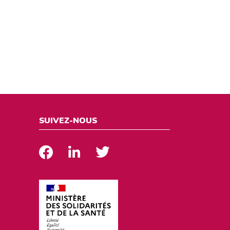
SUIVEZ-NOUS