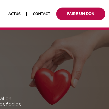
ACTUS
CONTACT
FAIRE UN DON
ation
os fidèles