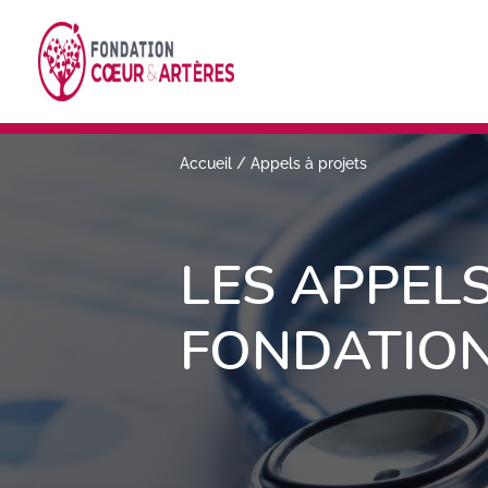
Accueil
/
Appels à projets
LES APPELS
FONDATION