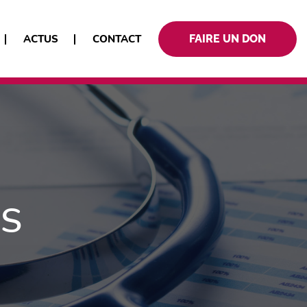
ACTUS
CONTACT
FAIRE UN DON
ES