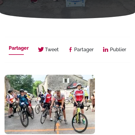
Partager
Tweet
Partager
Publier