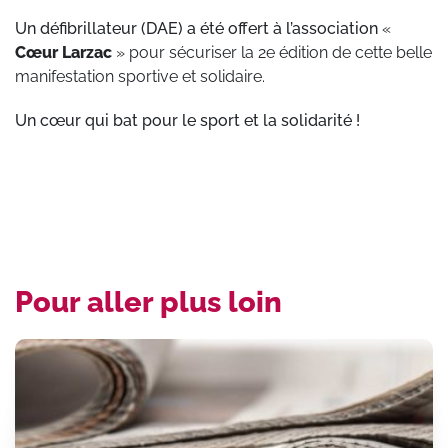
Un défibrillateur (DAE) a été offert à l’association
«
Cœur Larzac
» pour sécuriser la 2e édition de cette belle
manifestation sportive et solidaire.
Un cœur qui bat pour le sport et la solidarité !
Pour aller plus loin