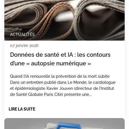
ACTUALITÉS
07 janvier 2026
Données de santé et IA : les contours
d’une « autopsie numérique »
Quand l’IA renouvelle la prévention de la mort subite
Dans un entretien publié dans Le Monde, le cardiologue
et épidémiologiste Xavier Jouven (directeur de l’Institut
de Santé Globale Paris Cité) présente une...
LIRE LA SUITE