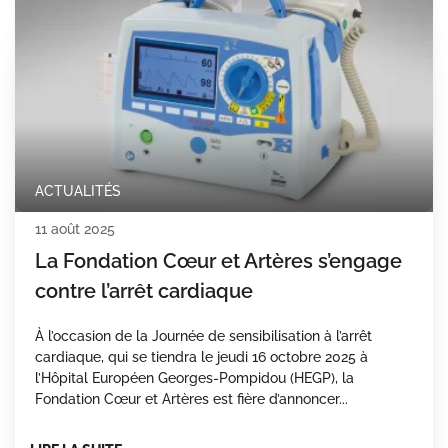
ACTUALITÉS
11 août 2025
La Fondation Cœur et Artères s’engage
contre l’arrêt cardiaque
À l’occasion de la Journée de sensibilisation à l’arrêt
cardiaque, qui se tiendra le jeudi 16 octobre 2025 à
l’Hôpital Européen Georges-Pompidou (HEGP), la
Fondation Cœur et Artères est fière d’annoncer...