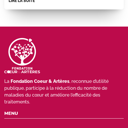
LIRE LA SUITE
La
Fondation Coeur & Artères
, reconnue d’utilité
publique, participe à la réduction du nombre de
maladies du cœur et améliore l’efficacité des
traitements.
MENU